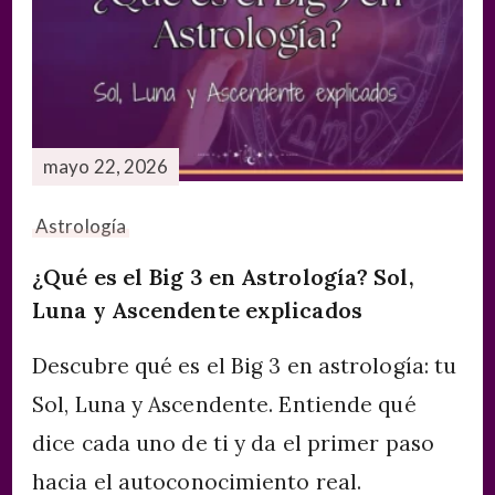
mayo 22, 2026
Astrología
¿Qué es el Big 3 en Astrología? Sol,
Luna y Ascendente explicados
Descubre qué es el Big 3 en astrología: tu
Sol, Luna y Ascendente. Entiende qué
dice cada uno de ti y da el primer paso
hacia el autoconocimiento real.