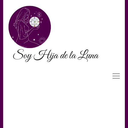
Soy Hija de la Luna