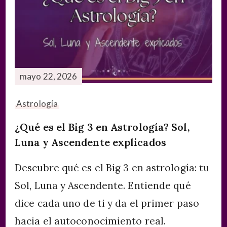
mayo 22, 2026
Astrología
¿Qué es el Big 3 en Astrología? Sol,
Luna y Ascendente explicados
Descubre qué es el Big 3 en astrología: tu
Sol, Luna y Ascendente. Entiende qué
dice cada uno de ti y da el primer paso
hacia el autoconocimiento real.