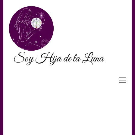
Soy Hija de la Luna