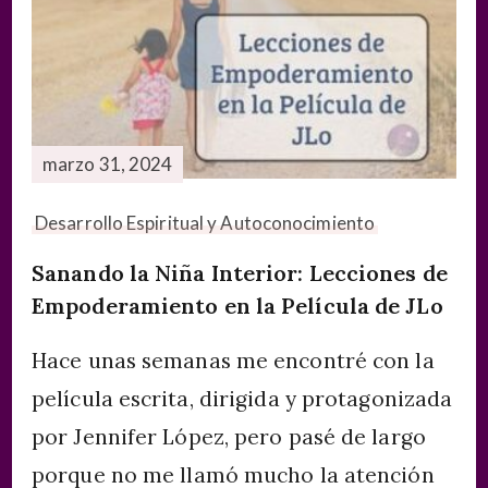
marzo 31, 2024
Desarrollo Espiritual y Autoconocimiento
Sanando la Niña Interior: Lecciones de
Empoderamiento en la Película de JLo
Hace unas semanas me encontré con la
película escrita, dirigida y protagonizada
por Jennifer López, pero pasé de largo
porque no me llamó mucho la atención