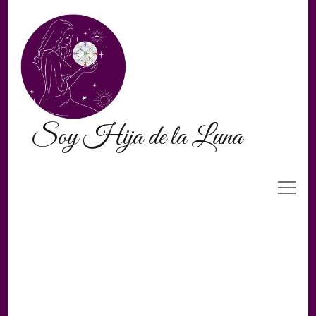
Soy Hija de la Luna