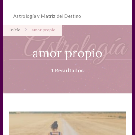
Astrología y Matriz del Destino
Inicio
amor propio
amor propio
1 Resultados