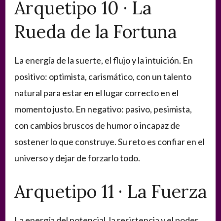
Arquetipo 10 · La
Rueda de la Fortuna
La energía de la suerte, el flujo y la intuición. En
positivo: optimista, carismático, con un talento
natural para estar en el lugar correcto en el
momento justo. En negativo: pasivo, pesimista,
con cambios bruscos de humor o incapaz de
sostener lo que construye. Su reto es confiar en el
universo y dejar de forzarlo todo.
Arquetipo 11 · La Fuerza
La energía del potencial, la resistencia y el poder.