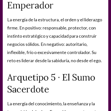
Emperador
La energía de la estructura, el orden y el liderazgo
firme. En positivo: responsable, protector, con
instinto estratégico y capacidad para construir
negocios sólidos. En negativo: autoritario,
inflexible, frío o excesivamente controlador. Su
reto es liderar desde la sabiduría, no desde el ego.
Arquetipo 5 · El Sumo
Sacerdote
La energía del conocimiento, la enseñanza y la