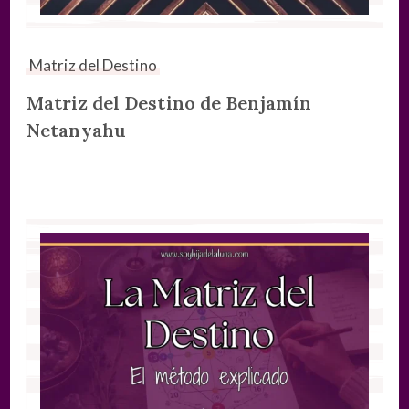
Matriz del Destino
Matriz del Destino de Benjamín
Netanyahu