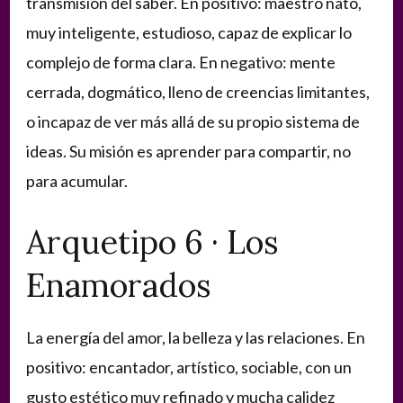
transmisión del saber. En positivo: maestro nato,
muy inteligente, estudioso, capaz de explicar lo
complejo de forma clara. En negativo: mente
cerrada, dogmático, lleno de creencias limitantes,
o incapaz de ver más allá de su propio sistema de
ideas. Su misión es aprender para compartir, no
para acumular.
Arquetipo 6 · Los
Enamorados
La energía del amor, la belleza y las relaciones. En
positivo: encantador, artístico, sociable, con un
gusto estético muy refinado y mucha calidez