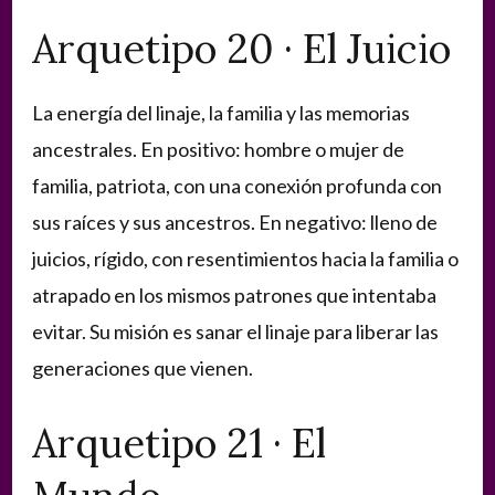
Arquetipo 20 · El Juicio
La energía del linaje, la familia y las memorias
ancestrales. En positivo: hombre o mujer de
familia, patriota, con una conexión profunda con
sus raíces y sus ancestros. En negativo: lleno de
juicios, rígido, con resentimientos hacia la familia o
atrapado en los mismos patrones que intentaba
evitar. Su misión es sanar el linaje para liberar las
generaciones que vienen.
Arquetipo 21 · El