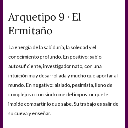
Arquetipo 9 · El
Ermitaño
La energía de la sabiduría, la soledad y el
conocimiento profundo. En positivo: sabio,
autosuficiente, investigador nato, con una
intuición muy desarrollada y mucho que aportar al
mundo. En negativo: aislado, pesimista, lleno de
complejos o con síndrome del impostor que le
impide compartir lo que sabe. Su trabajo es salir de
su cueva y enseñar.