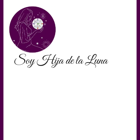
Soy Hija de la Luna