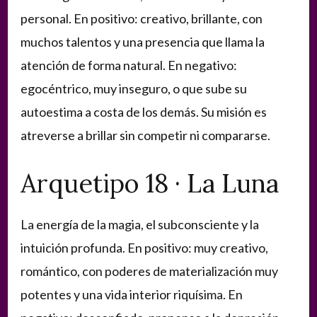
personal. En positivo: creativo, brillante, con
muchos talentos y una presencia que llama la
atención de forma natural. En negativo:
egocéntrico, muy inseguro, o que sube su
autoestima a costa de los demás. Su misión es
atreverse a brillar sin competir ni compararse.
Arquetipo 18 · La Luna
La energía de la magia, el subconsciente y la
intuición profunda. En positivo: muy creativo,
romántico, con poderes de materialización muy
potentes y una vida interior riquísima. En