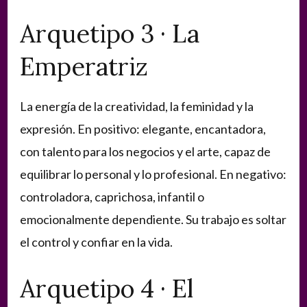
Arquetipo 3 · La
Emperatriz
La energía de la creatividad, la feminidad y la
expresión. En positivo: elegante, encantadora,
con talento para los negocios y el arte, capaz de
equilibrar lo personal y lo profesional. En negativo:
controladora, caprichosa, infantil o
emocionalmente dependiente. Su trabajo es soltar
el control y confiar en la vida.
Arquetipo 4 · El