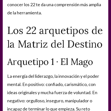
conocer los 22 te da una comprensión más amplia
de la herramienta.
Los 22 arquetipos de
la Matriz del Destino
Arquetipo 1 · El Mago
La energía del liderazgo, la innovación y el poder
mental. En positivo: confiado, carismático, con
ideas originales y mucha fuerza de voluntad. En
negativo: orgulloso, inseguro, manipulador o
incapaz de terminar lo que empieza. Su reto