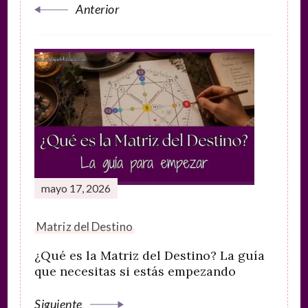
Anterior
mayo 17, 2026
Matriz del Destino
¿Qué es la Matriz del Destino? La guía
que necesitas si estás empezando
Siguiente