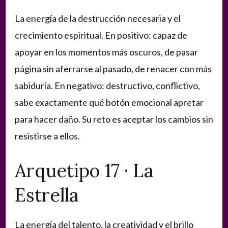
La energía de la destrucción necesaria y el
crecimiento espiritual. En positivo: capaz de
apoyar en los momentos más oscuros, de pasar
página sin aferrarse al pasado, de renacer con más
sabiduría. En negativo: destructivo, conflictivo,
sabe exactamente qué botón emocional apretar
para hacer daño. Su reto es aceptar los cambios sin
resistirse a ellos.
Arquetipo 17 · La
Estrella
La energía del talento, la creatividad y el brillo