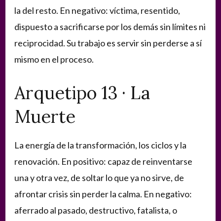
la del resto. En negativo: víctima, resentido,
dispuesto a sacrificarse por los demás sin límites ni
reciprocidad. Su trabajo es servir sin perderse a sí
mismo en el proceso.
Arquetipo 13 · La
Muerte
La energía de la transformación, los ciclos y la
renovación. En positivo: capaz de reinventarse
una y otra vez, de soltar lo que ya no sirve, de
afrontar crisis sin perder la calma. En negativo:
aferrado al pasado, destructivo, fatalista, o