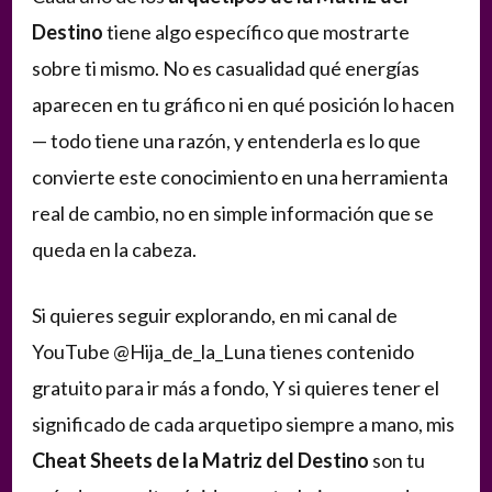
Destino
tiene algo específico que mostrarte
sobre ti mismo. No es casualidad qué energías
aparecen en tu gráfico ni en qué posición lo hacen
— todo tiene una razón, y entenderla es lo que
convierte este conocimiento en una herramienta
real de cambio, no en simple información que se
queda en la cabeza.
Si quieres seguir explorando, en mi canal de
YouTube
@Hija_de_la_Luna
tienes contenido
gratuito para ir más a fondo, Y si quieres tener el
significado de cada arquetipo siempre a mano, mis
Cheat Sheets de la Matriz del Destino
son tu