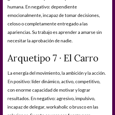
humana. En negativo: dependiente
emocionalmente, incapaz de tomar decisiones,
celoso o completamente entregado a las
apariencias. Su trabajo es aprender a amarse sin
necesitar la aprobación de nadie.
Arquetipo 7 · El Carro
La energía del movimiento, la ambición y la acción.
En positivo: líder dinámico, activo, competitivo,
con enorme capacidad de motivar y lograr
resultados. En negativo: agresivo, impulsivo,
incapaz de delegar, workaholic o brusco en las