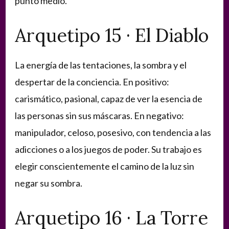
punto medio.
Arquetipo 15 · El Diablo
La energía de las tentaciones, la sombra y el
despertar de la conciencia. En positivo:
carismático, pasional, capaz de ver la esencia de
las personas sin sus máscaras. En negativo:
manipulador, celoso, posesivo, con tendencia a las
adicciones o a los juegos de poder. Su trabajo es
elegir conscientemente el camino de la luz sin
negar su sombra.
Arquetipo 16 · La Torre