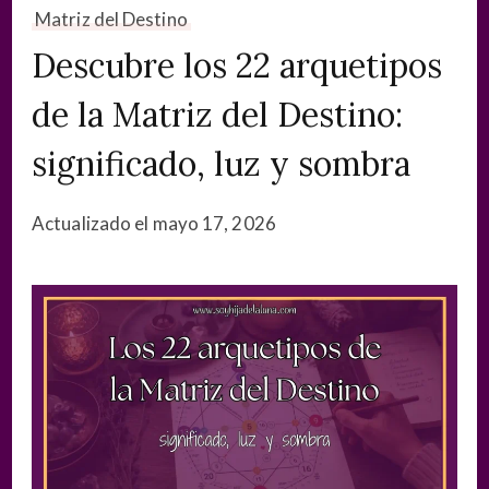
Matriz del Destino
Descubre los 22 arquetipos
de la Matriz del Destino:
significado, luz y sombra
Actualizado el
mayo 17, 2026