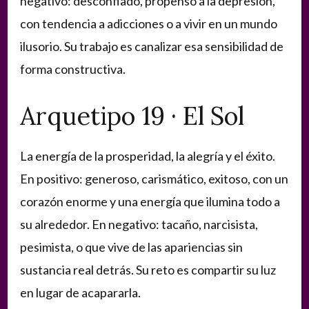
negativo: desconfiado, propenso a la depresión,
con tendencia a adicciones o a vivir en un mundo
ilusorio. Su trabajo es canalizar esa sensibilidad de
forma constructiva.
Arquetipo 19 · El Sol
La energía de la prosperidad, la alegría y el éxito.
En positivo: generoso, carismático, exitoso, con un
corazón enorme y una energía que ilumina todo a
su alrededor. En negativo: tacaño, narcisista,
pesimista, o que vive de las apariencias sin
sustancia real detrás. Su reto es compartir su luz
en lugar de acapararla.