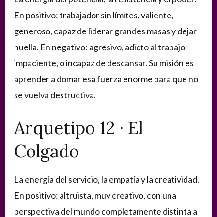
En positivo: trabajador sin límites, valiente,
generoso, capaz de liderar grandes masas y dejar
huella. En negativo: agresivo, adicto al trabajo,
impaciente, o incapaz de descansar. Su misión es
aprender a domar esa fuerza enorme para que no
se vuelva destructiva.
Arquetipo 12 · El
Colgado
La energía del servicio, la empatía y la creatividad.
En positivo: altruista, muy creativo, con una
perspectiva del mundo completamente distinta a