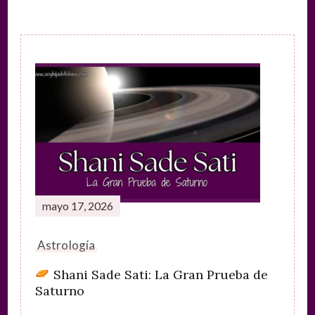
Navegación
de
entradas
mayo 17, 2026
Astrología
Shani Sade Sati: La Gran Prueba de
Saturno