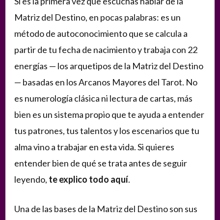
Si es la primera vez que escuchas hablar de la
Matriz del Destino, en pocas palabras: es un
método de autoconocimiento que se calcula a
partir de tu fecha de nacimiento y trabaja con 22
energías — los arquetipos de la Matriz del Destino
— basadas en los Arcanos Mayores del Tarot. No
es numerología clásica ni lectura de cartas, más
bien es un sistema propio que te ayuda a entender
tus patrones, tus talentos y los escenarios que tu
alma vino a trabajar en esta vida. Si quieres
entender bien de qué se trata antes de seguir
leyendo,
te explico todo aquí
.
Una de las bases de la Matriz del Destino son sus