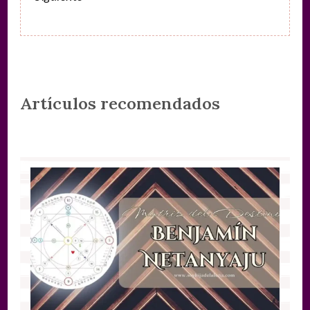
Artículos recomendados