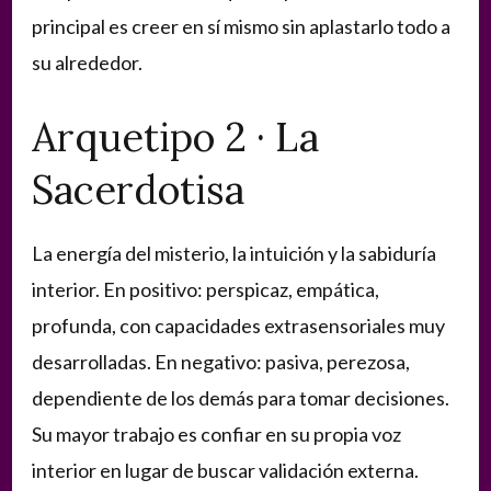
principal es creer en sí mismo sin aplastarlo todo a
su alrededor.
Arquetipo 2 · La
Sacerdotisa
La energía del misterio, la intuición y la sabiduría
interior. En positivo: perspicaz, empática,
profunda, con capacidades extrasensoriales muy
desarrolladas. En negativo: pasiva, perezosa,
dependiente de los demás para tomar decisiones.
Su mayor trabajo es confiar en su propia voz
interior en lugar de buscar validación externa.