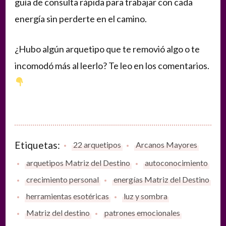
guía de consulta rápida para trabajar con cada
energía sin perderte en el camino.
¿Hubo algún arquetipo que te removió algo o te
incomodó más al leerlo? Te leo en los comentarios.
Etiquetas:
22 arquetipos
Arcanos Mayores
arquetipos Matriz del Destino
autoconocimiento
crecimiento personal
energías Matriz del Destino
herramientas esotéricas
luz y sombra
Matriz del destino
patrones emocionales