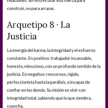
relaciones. Su reto es usar esa fuerza para
construir, no para arrasar.
Arquetipo 8 · La
Justicia
La energía del karma, la integridad y el esfuerzo
constante. En positivo: trabajador incansable,
honesto, minucioso, con un profundo sentido de la
justicia. En negativo: rencoroso, rígido,
perfeccionista hasta la parálisis, o incapaz de
confiar en los demás. Su misión es vivir con
integridad total, sabiendo que lo que siembra,
cosecha.