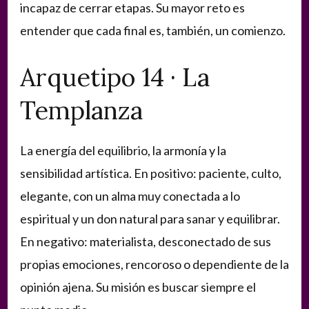
incapaz de cerrar etapas. Su mayor reto es
entender que cada final es, también, un comienzo.
Arquetipo 14 · La
Templanza
La energía del equilibrio, la armonía y la
sensibilidad artística. En positivo: paciente, culto,
elegante, con un alma muy conectada a lo
espiritual y un don natural para sanar y equilibrar.
En negativo: materialista, desconectado de sus
propias emociones, rencoroso o dependiente de la
opinión ajena. Su misión es buscar siempre el