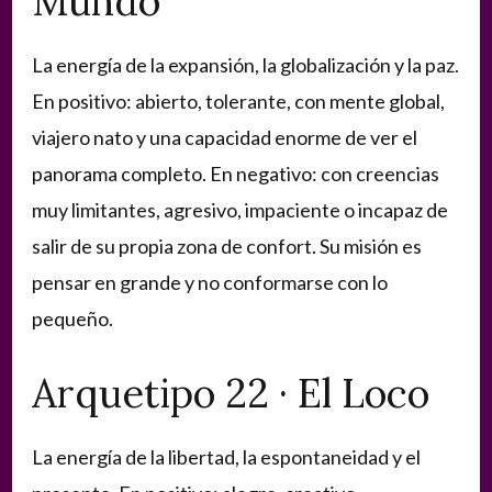
Mundo
La energía de la expansión, la globalización y la paz.
En positivo: abierto, tolerante, con mente global,
viajero nato y una capacidad enorme de ver el
panorama completo. En negativo: con creencias
muy limitantes, agresivo, impaciente o incapaz de
salir de su propia zona de confort. Su misión es
pensar en grande y no conformarse con lo
pequeño.
Arquetipo 22 · El Loco
La energía de la libertad, la espontaneidad y el