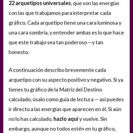
22 arquetipos universales
, que son las energías
con las que trabajamos para interpretar cada
gráfico. Cada arquetipo tiene una cara luminosa y
una cara sombría, y entender ambas es lo que hace
que este trabajo sea tan poderoso —y tan
honesto.
A continuación describo brevemente cada
arquetipo con su aspecto positivo y negativo. Si ya
tienes tu gráfico de la Matriz del Destino
calculado, úsalo como guía de lectura — así puedes
ir directo a las energías que aparecen en él. Si aún
no lo has calculado,
hazlo aquí
y vuelve. Sin
embargo, aunque no todos estén en tu gráfico,