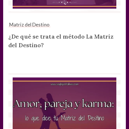
Matriz del Destino
¿De qué se trata el método La Matriz
del Destino?